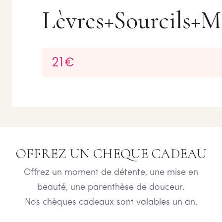
Lèvres+Sourcils+
21€
OFFREZ UN CHEQUE CADEAU
Offrez un moment de détente, une mise en
beauté, une parenthèse de douceur.
Nos chèques cadeaux sont valables un an.