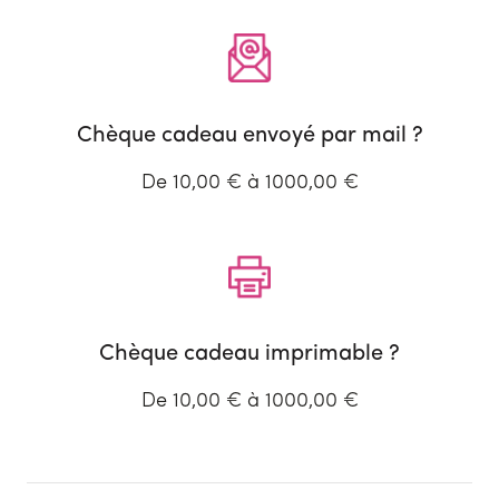
Chèque cadeau envoyé par mail ?
De 10,00 € à 1000,00 €
Chèque cadeau imprimable ?
De 10,00 € à 1000,00 €