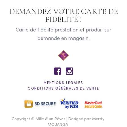
DEMANDEZ VOTRE CARTE DE
FIDÉLITÉ !
Carte de fidélité prestation et produit sur
demande en magasin.


MENTIONS LEGALES
CONDITIONS GÉNÉRALES DE VENTE
Copyright © Mille & un Rêves | Designé par Merdy
MOUANGA