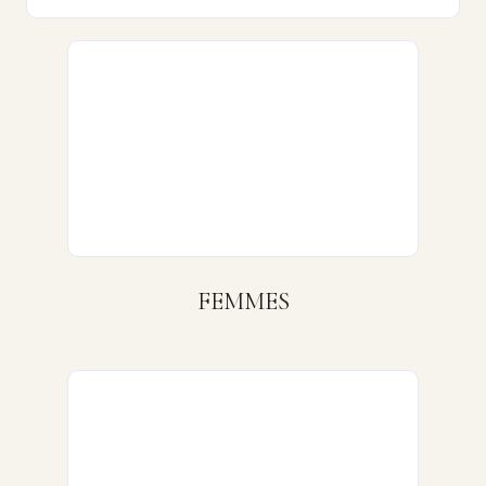
FEMMES