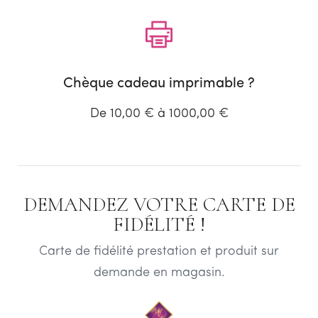
Chèque cadeau imprimable ?
De 10,00 € à 1000,00 €
DEMANDEZ VOTRE CARTE DE
FIDÉLITÉ !
Carte de fidélité prestation et produit sur
demande en magasin.