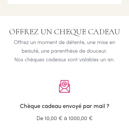
OFFREZ UN CHEQUE CADEAU
Offrez un moment de détente, une mise en
beauté, une parenthèse de douceur.
Nos chèques cadeaux sont valables un an.
Chèque cadeau envoyé par mail ?
De 10,00 € à 1000,00 €