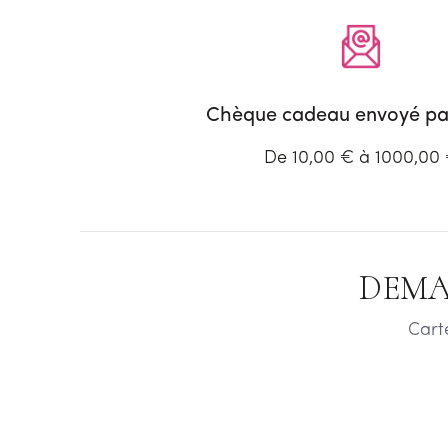
Chèque cadeau envoyé par
De 10,00 € à 1000,00
DEMA
Cart