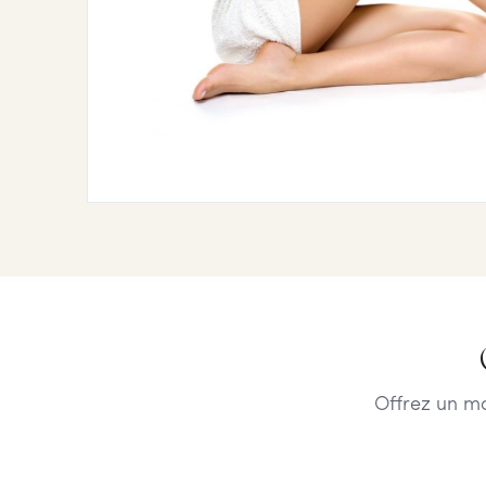
Offrez un m