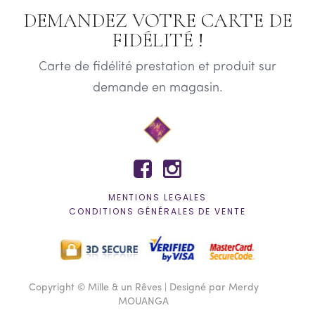
DEMANDEZ VOTRE CARTE DE
FIDÉLITÉ !
Carte de fidélité prestation et produit sur
demande en magasin.


MENTIONS LEGALES
CONDITIONS GÉNÉRALES DE VENTE
Copyright © Mille & un Rêves | Designé par Merdy
MOUANGA