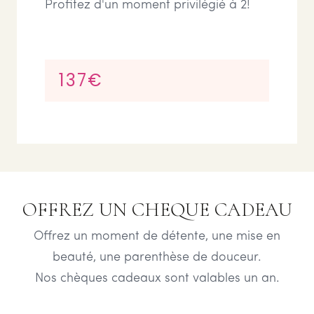
Profitez d'un moment privilégié à 2!
137€
OFFREZ UN CHEQUE CADEAU
Offrez un moment de détente, une mise en
beauté, une parenthèse de douceur.
Nos chèques cadeaux sont valables un an.