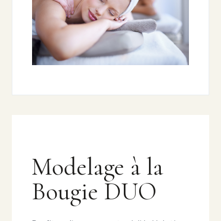
Modelage à la
Bougie DUO