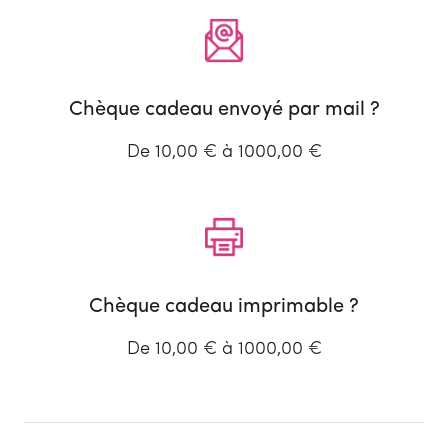
Chèque cadeau envoyé par mail ?
De 10,00 € à 1000,00 €
Chèque cadeau imprimable ?
De 10,00 € à 1000,00 €