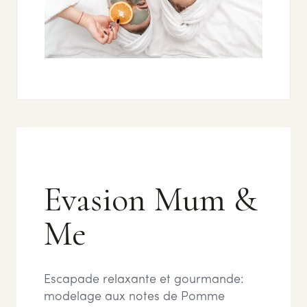
Evasion Mum &
Me
Escapade relaxante et gourmande:
modelage aux notes de Pomme