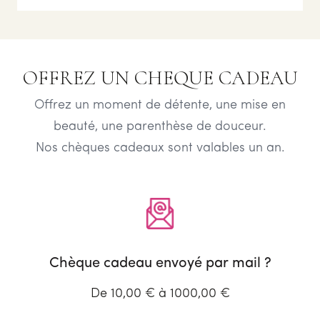
OFFREZ UN CHEQUE CADEAU
Offrez un moment de détente, une mise en
beauté, une parenthèse de douceur.
Nos chèques cadeaux sont valables un an.
Chèque cadeau envoyé par mail ?
De 10,00 € à 1000,00 €