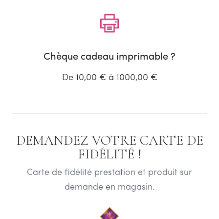
Chèque cadeau imprimable ?
De 10,00 € à 1000,00 €
DEMANDEZ VOTRE CARTE DE
FIDÉLITÉ !
Carte de fidélité prestation et produit sur
demande en magasin.