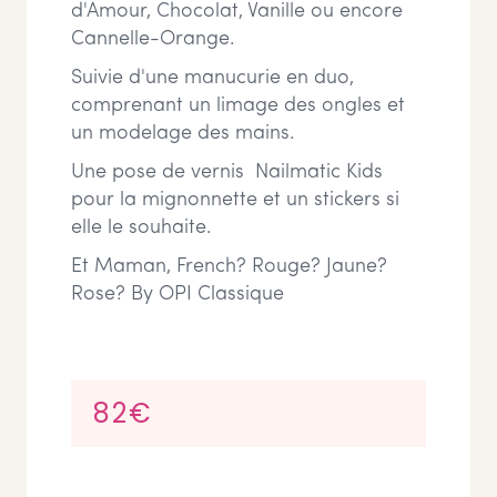
d'Amour, Chocolat, Vanille ou encore
Cannelle-Orange.
Suivie d'une manucurie en duo,
comprenant un limage des ongles et
un modelage des mains.
Une pose de vernis Nailmatic Kids
pour la mignonnette et un stickers si
elle le souhaite.
Et Maman, French? Rouge? Jaune?
Rose? By OPI Classique
82€