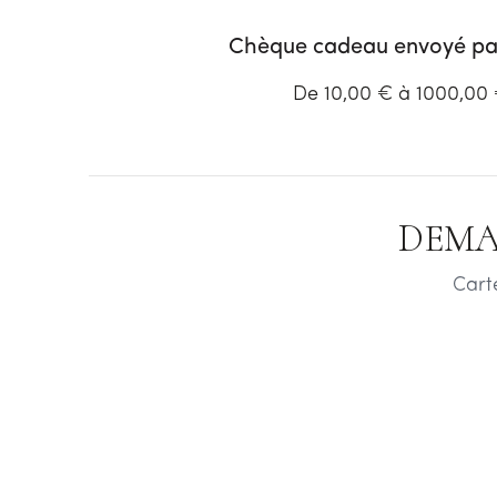
Chèque cadeau envoyé par
De 10,00 € à 1000,00
DEMA
Cart