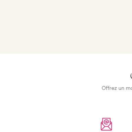
Offrez un m