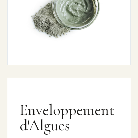
Enveloppement
d'Algues