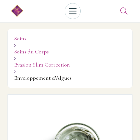

Soins

Soins du Corps

Evasion Slim Correction

Enveloppement d'Algues