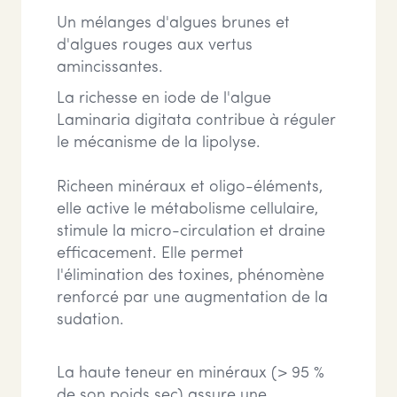
Un mélanges d'algues brunes et
d'algues rouges aux vertus
amincissantes.
La richesse en iode de l'algue
Laminaria digitata contribue à réguler
le mécanisme de la lipolyse.
Richeen minéraux et oligo-éléments,
elle active le métabolisme cellulaire,
stimule la micro-circulation et draine
efficacement. Elle permet
l'élimination des toxines, phénomène
renforcé par une augmentation de la
sudation.
La haute teneur en minéraux (> 95 %
de son poids sec) assure une