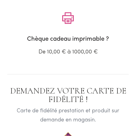
Chèque cadeau imprimable ?
De 10,00 € à 1000,00 €
DEMANDEZ VOTRE CARTE DE
FIDÉLITÉ !
Carte de fidélité prestation et produit sur
demande en magasin.