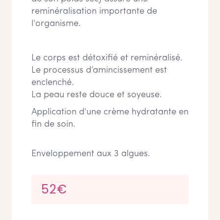
reminéralisation importante de
l'organisme.
Le corps est détoxifié et reminéralisé.
Le processus d’amincissement est
enclenché.
La peau reste douce et soyeuse.
Application d'une crème hydratante en
fin de soin.
Enveloppement aux 3 algues.
52€