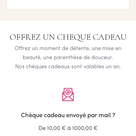
OFFREZ UN CHEQUE CADEAU
Offrez un moment de détente, une mise en
beauté, une parenthèse de douceur.
Nos chèques cadeaux sont valables un an.
Chèque cadeau envoyé par mail ?
De 10,00 € à 1000,00 €