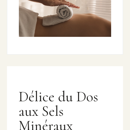
Délice du Dos
aux Sels
Minéraux