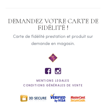
DEMANDEZ VOTRE CARTE DE
FIDÉLITÉ !
Carte de fidélité prestation et produit sur
demande en magasin.


MENTIONS LEGALES
CONDITIONS GÉNÉRALES DE VENTE