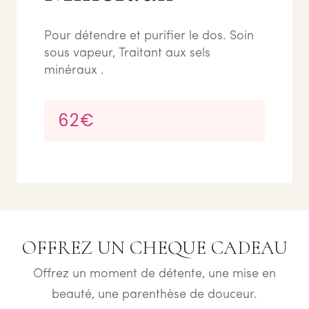
Pour détendre et purifier le dos. Soin
sous vapeur, Traitant aux sels
minéraux .
62€
OFFREZ UN CHEQUE CADEAU
Offrez un moment de détente, une mise en
beauté, une parenthèse de douceur.