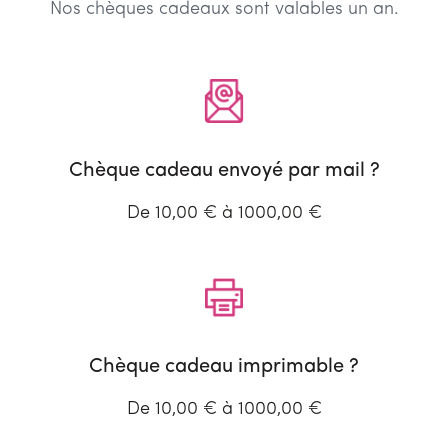
Nos chèques cadeaux sont valables un an.
Chèque cadeau envoyé par mail ?
De 10,00 € à 1000,00 €
Chèque cadeau imprimable ?
De 10,00 € à 1000,00 €