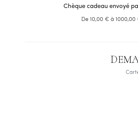
Chèque cadeau envoyé par
De 10,00 € à 1000,00
DEMA
Cart