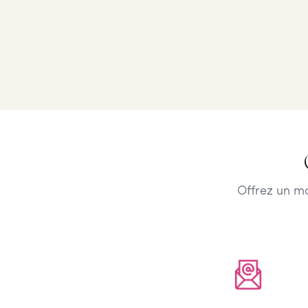
Offrez un m