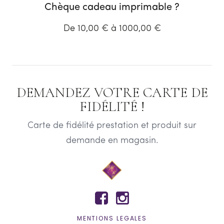
Chèque cadeau imprimable ?
De 10,00 € à 1000,00 €
DEMANDEZ VOTRE CARTE DE
FIDÉLITÉ !
Carte de fidélité prestation et produit sur
demande en magasin.


MENTIONS LEGALES