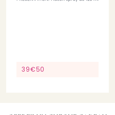
39€50