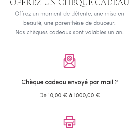
OFFREZ UN CHEQUE CADEAU
Offrez un moment de détente, une mise en
beauté, une parenthèse de douceur.
Nos chèques cadeaux sont valables un an.
Chèque cadeau envoyé par mail ?
De 10,00 € à 1000,00 €