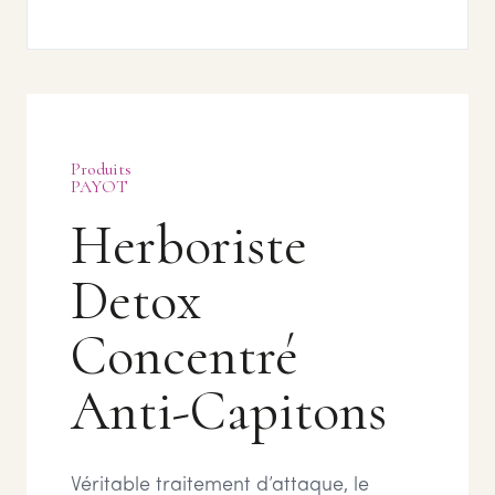
Produits
PAYOT
Herboriste
Detox
Concentré
Anti-Capitons
Véritable traitement d’attaque, le