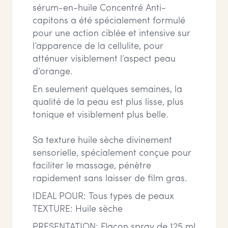
sérum-en-huile Concentré Anti-
capitons a été spécialement formulé
pour une action ciblée et intensive sur
l’apparence de la cellulite, pour
atténuer visiblement l’aspect peau
d’orange.
En seulement quelques semaines, la
qualité de la peau est plus lisse, plus
tonique et visiblement plus belle.
Sa texture huile sèche divinement
sensorielle, spécialement conçue pour
faciliter le massage, pénètre
rapidement sans laisser de film gras.
IDEAL POUR: Tous types de peaux
TEXTURE: Huile sèche
PRESENTATION: Flacon spray de 125 ml