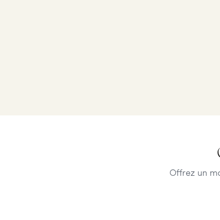
Offrez un m