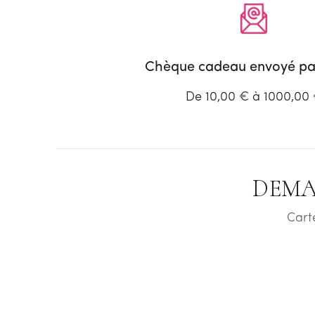
Chèque cadeau envoyé par
De 10,00 € à 1000,00
DEMA
Cart