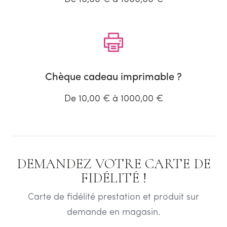
Chèque cadeau imprimable ?
De 10,00 € à 1000,00 €
DEMANDEZ VOTRE CARTE DE
FIDÉLITÉ !
Carte de fidélité prestation et produit sur
demande en magasin.