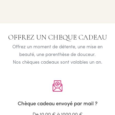
OFFREZ UN CHEQUE CADEAU
Offrez un moment de détente, une mise en
beauté, une parenthèse de douceur.
Nos chèques cadeaux sont valables un an.
Chèque cadeau envoyé par mail ?
De 10,00 € à 1000,00 €