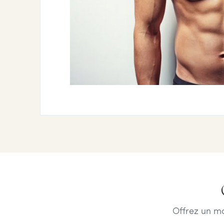
Offrez un m