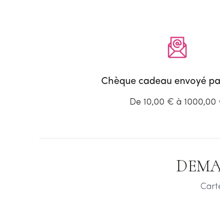
Chèque cadeau envoyé par
De 10,00 € à 1000,00
DEMA
Cart