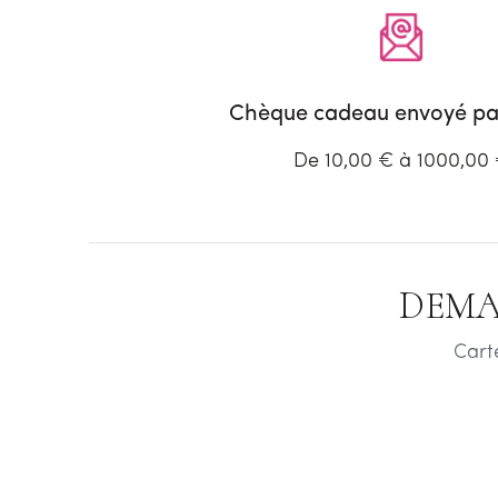
Chèque cadeau envoyé par
De 10,00 € à 1000,00
DEMA
Cart