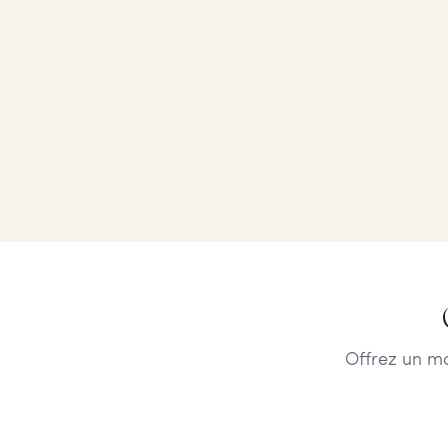
Offrez un m