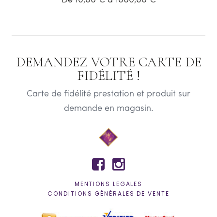
De 10,00 € à 1000,00 €
DEMANDEZ VOTRE CARTE DE
FIDÉLITÉ !
Carte de fidélité prestation et produit sur
demande en magasin.


MENTIONS LEGALES
CONDITIONS GÉNÉRALES DE VENTE