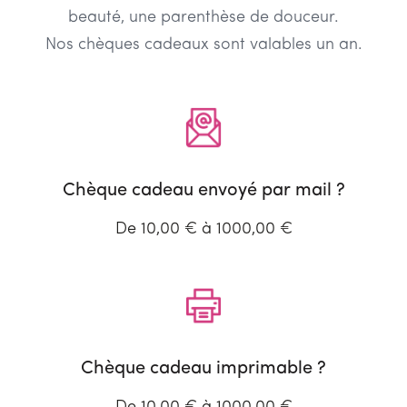
beauté, une parenthèse de douceur.
Nos chèques cadeaux sont valables un an.
Chèque cadeau envoyé par mail ?
De 10,00 € à 1000,00 €
Chèque cadeau imprimable ?