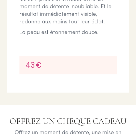
moment de détente inoubliable. Et le
résultat immédiatement visible,
redonne aux mains tout leur éclat.
La peau est étonnement douce.
43€
OFFREZ UN CHEQUE CADEAU
Offrez un moment de détente, une mise en