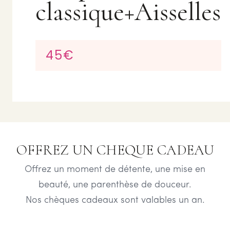
classique+Aisselles
45€
OFFREZ UN CHEQUE CADEAU
Offrez un moment de détente, une mise en
beauté, une parenthèse de douceur.
Nos chèques cadeaux sont valables un an.