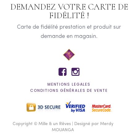
DEMANDEZ VOTRE CARTE DE
FIDÉLITÉ !
Carte de fidélité prestation et produit sur
demande en magasin.


MENTIONS LEGALES
CONDITIONS GÉNÉRALES DE VENTE
Copyright © Mille & un Rêves | Designé par Merdy
MOUANGA