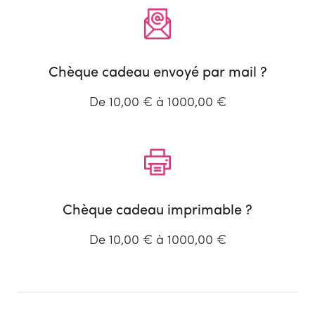
Chèque cadeau envoyé par mail ?
De 10,00 € à 1000,00 €
Chèque cadeau imprimable ?
De 10,00 € à 1000,00 €