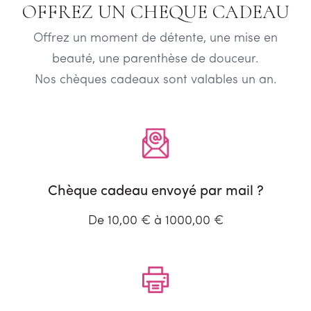
OFFREZ UN CHEQUE CADEAU
Offrez un moment de détente, une mise en
beauté, une parenthèse de douceur.
Nos chèques cadeaux sont valables un an.
Chèque cadeau envoyé par mail ?
De 10,00 € à 1000,00 €