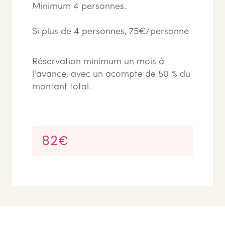
Minimum 4 personnes.
Si plus de 4 personnes, 75€/personne
Réservation minimum un mois à
l'avance, avec un acompte de 50 % du
montant total.
82€