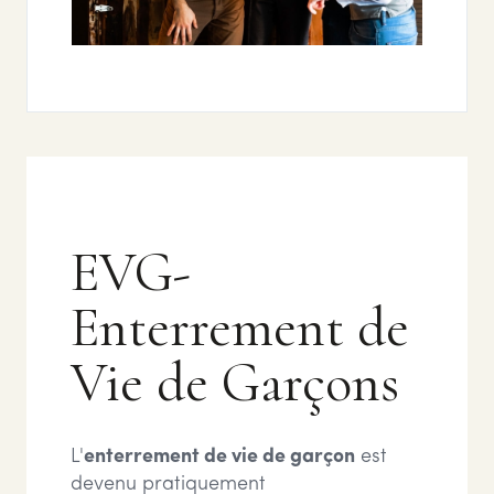
EVG-
Enterrement de
Vie de Garçons
L'
enterrement de vie de garçon
est
devenu pratiquement