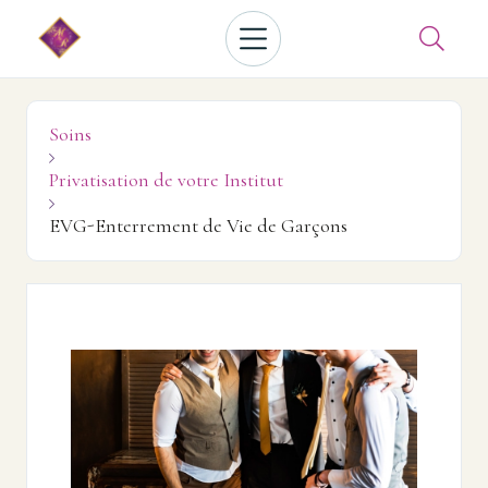

Soins

Privatisation de votre Institut

EVG-Enterrement de Vie de Garçons