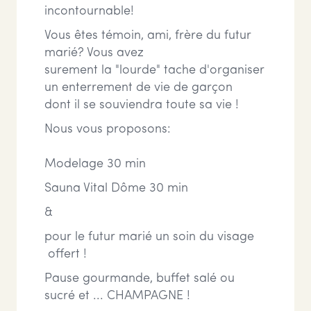
incontournable!
Vous êtes témoin, ami, frère du futur
marié? Vous avez
surement la "lourde" tache d'organiser
un enterrement de vie de garçon
dont il se souviendra toute sa vie !
Nous vous proposons:
Modelage 30 min
Sauna Vital Dôme 30 min
&
pour le futur marié un soin du visage
offert !
Pause gourmande, buffet salé ou
sucré et ... CHAMPAGNE !