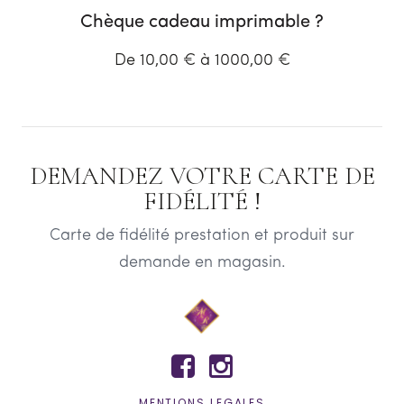
Chèque cadeau imprimable ?
De 10,00 € à 1000,00 €
DEMANDEZ VOTRE CARTE DE
FIDÉLITÉ !
Carte de fidélité prestation et produit sur
demande en magasin.


MENTIONS LEGALES