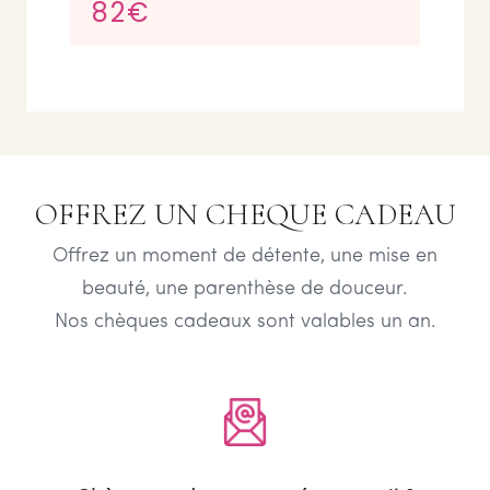
82€
OFFREZ UN CHEQUE CADEAU
Offrez un moment de détente, une mise en
beauté, une parenthèse de douceur.
Nos chèques cadeaux sont valables un an.