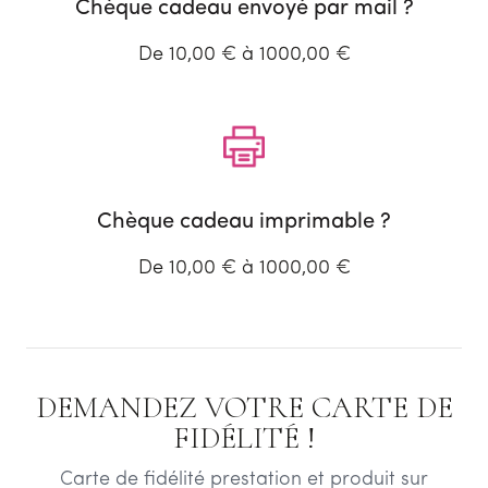
Chèque cadeau envoyé par mail ?
De 10,00 € à 1000,00 €
Chèque cadeau imprimable ?
De 10,00 € à 1000,00 €
DEMANDEZ VOTRE CARTE DE
FIDÉLITÉ !
Carte de fidélité prestation et produit sur