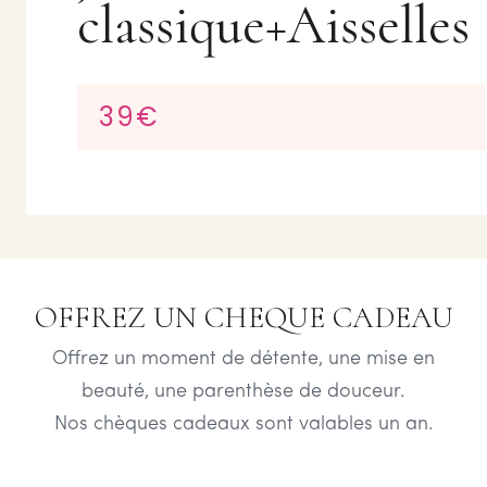
classique+Aisselles
39€
OFFREZ UN CHEQUE CADEAU
Offrez un moment de détente, une mise en
beauté, une parenthèse de douceur.
Nos chèques cadeaux sont valables un an.