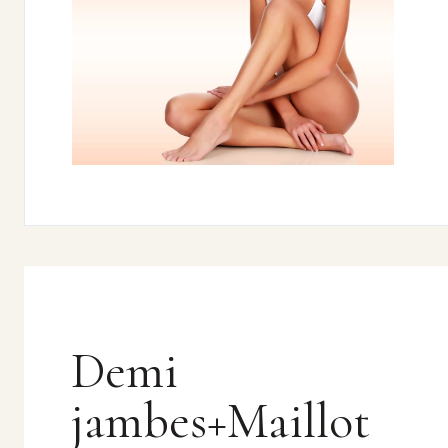
Demi
jambes+Maillot