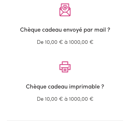
Chèque cadeau envoyé par mail ?
De 10,00 € à 1000,00 €
Chèque cadeau imprimable ?
De 10,00 € à 1000,00 €