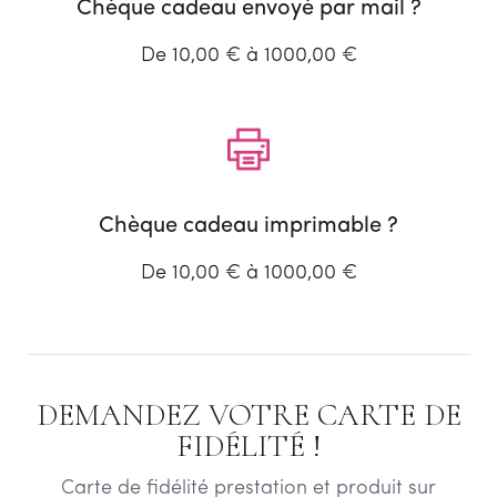
Chèque cadeau envoyé par mail ?
De 10,00 € à 1000,00 €
Chèque cadeau imprimable ?
De 10,00 € à 1000,00 €
DEMANDEZ VOTRE CARTE DE
FIDÉLITÉ !
Carte de fidélité prestation et produit sur