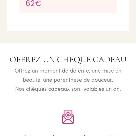
62€
OFFREZ UN CHEQUE CADEAU
Offrez un moment de détente, une mise en
beauté, une parenthèse de douceur.
Nos chèques cadeaux sont valables un an.