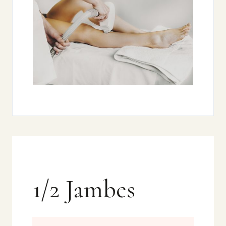
1/2 Jambes