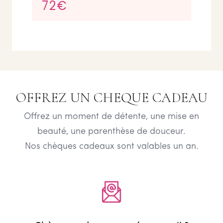
72€
OFFREZ UN CHEQUE CADEAU
Offrez un moment de détente, une mise en
beauté, une parenthèse de douceur.
Nos chèques cadeaux sont valables un an.