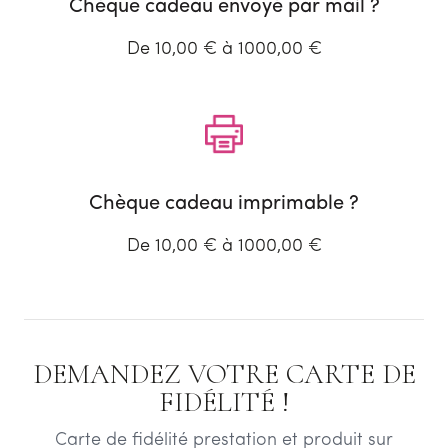
Chèque cadeau envoyé par mail ?
De 10,00 € à 1000,00 €
Chèque cadeau imprimable ?
De 10,00 € à 1000,00 €
DEMANDEZ VOTRE CARTE DE
FIDÉLITÉ !
Carte de fidélité prestation et produit sur